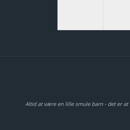
Altid at være en lille smule barn - det er at