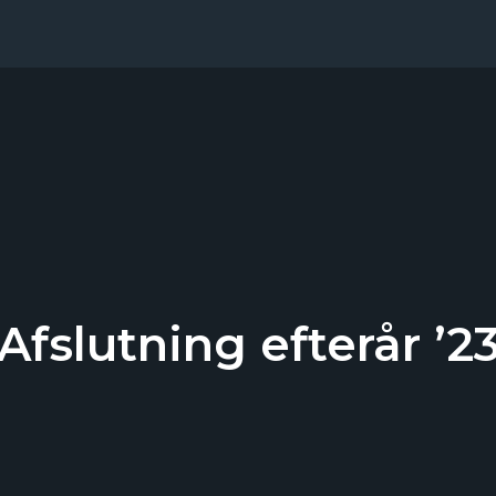
Afslutning efterår ’2