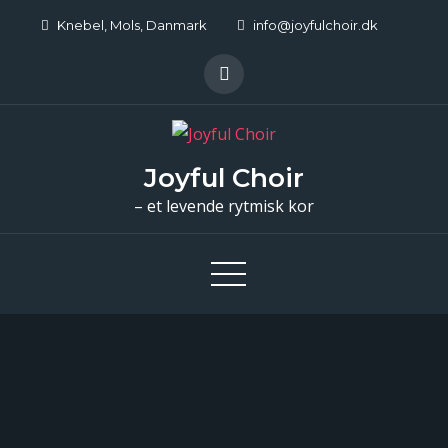
Skip
Knebel, Mols, Danmark
info@joyfulchoir.dk
to
content
Joyful Choir
– et levende rytmisk kor