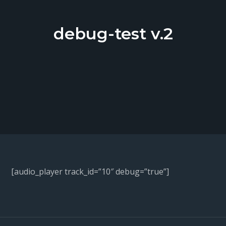
debug-test v.2
[audio_player track_id=”10″ debug=”true”]