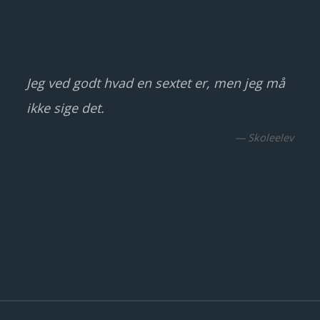
Jeg ved godt hvad en sextet er, men jeg må
ikke sige det.
— Skoleelev