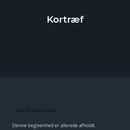
Kortræf
« Alle Begivenheder
Denne begivenhed er allerede afholdt.