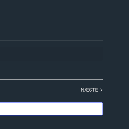
NÆSTE
BEGIVENHEDER