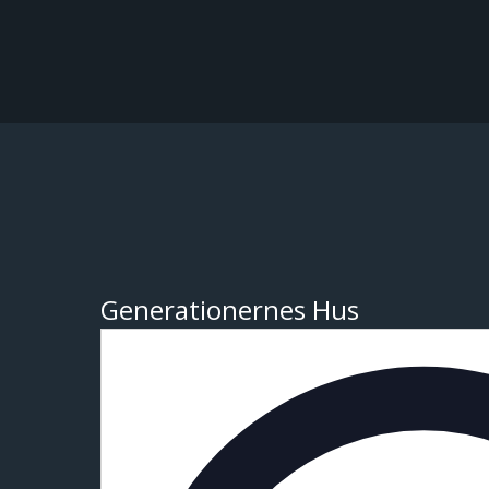
Generationernes Hus