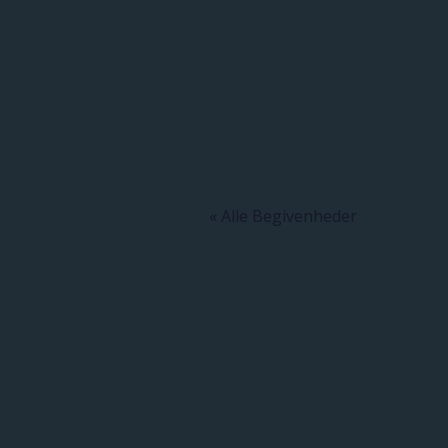
« Alle Begivenheder