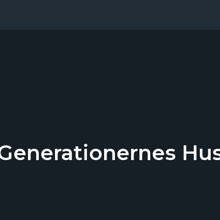
Generationernes Hu