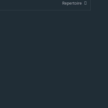
Repertoire