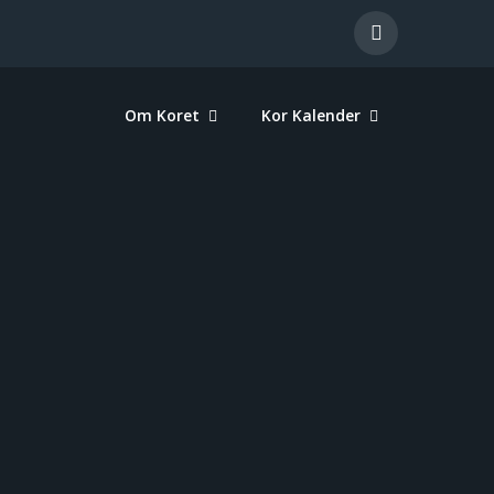
Om Koret
Kor Kalender