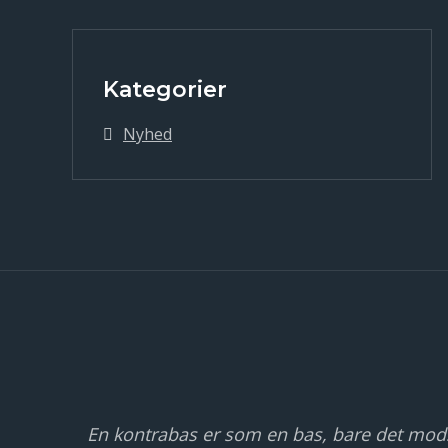
Kategorier
Nyhed
En kontrabas er som en bas, bare det mods