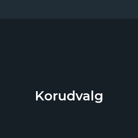
Korudvalg