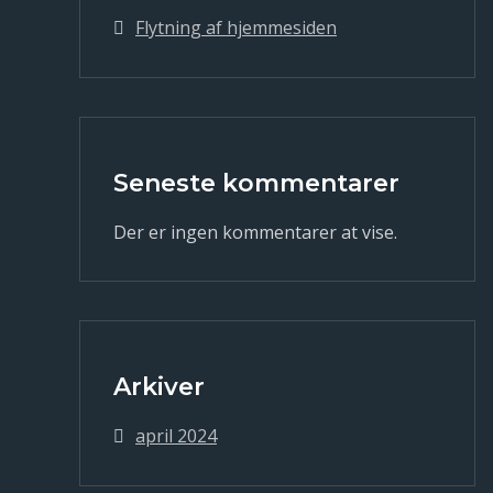
Flytning af hjemmesiden
Seneste kommentarer
Der er ingen kommentarer at vise.
Arkiver
april 2024